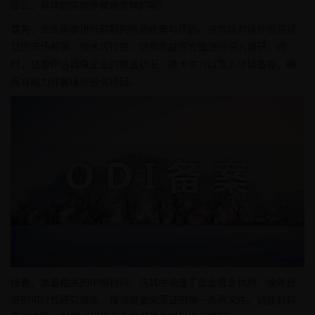
那么，具体的实施步骤是怎样的呢？
首先，企业需要进行前期的信息收集与评估。这包括对境外投资项
目的市场前景、技术可行性、财务收益等方面进行深入调研。同
时，还要评估自身企业的资金状况、技术实力以及人才储备等，确
保有能力开展境外投资项目。
接着，准备相关的申报材料。这其中涵盖了企业营业执照、境外投
资的可行性研究报告、投资资金来源证明等一系列文件。这些材料