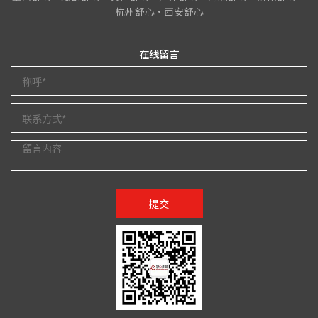
杭州舒心•西安舒心
在线留言
提交