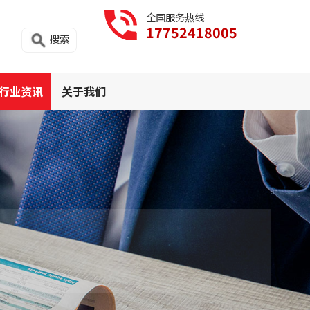
全国服务热线
17752418005
搜索
行业资讯
关于我们