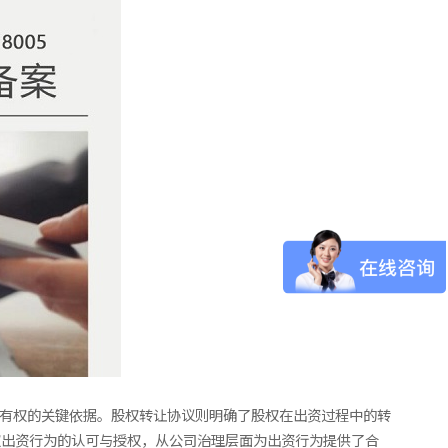
所有权的关键依据。股权转让协议则明确了股权在出资过程中的转
权出资行为的认可与授权，从公司治理层面为出资行为提供了合