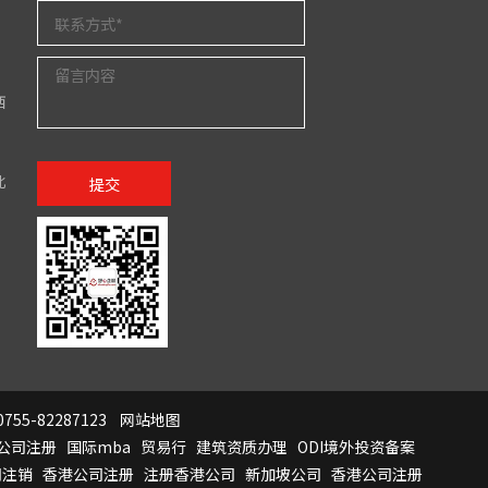
西
北
提交
755-82287123
网站地图
公司注册
国际mba
贸易行
建筑资质办理
ODI境外投资备案
司注销
香港公司注册
注册香港公司
新加坡公司
香港公司注册