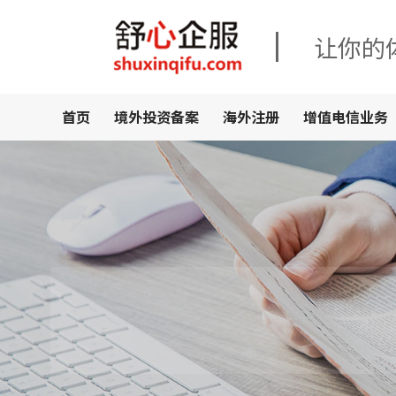
让你的
首页
境外投资备案
海外注册
增值电信业务