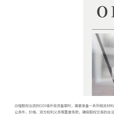
办理股权出资的ODI境外投资备案时，需要准备一系列相关材
让条件、价格、双方权利义务等重要条款，确保股权交易的合