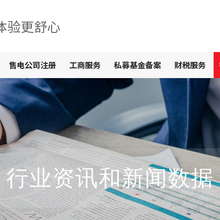
体验更舒心
售电公司注册
工商服务
私募基金备案
财税服务
行业资讯和新闻数据