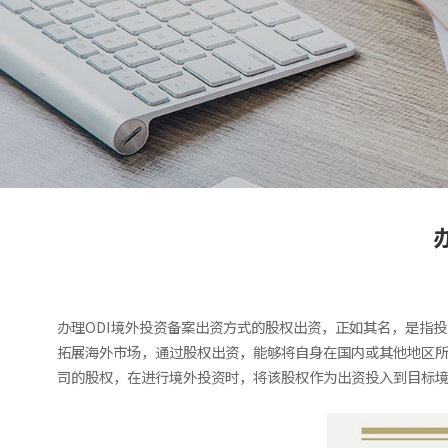
办理ODI境外投资备案出资方式的股权出资，正如其名，是指
拓展海外市场，通过股权出资，能够将自身在国内或其他地区
司的股权，在进行境外投资时，将该股权作为出资投入到目标