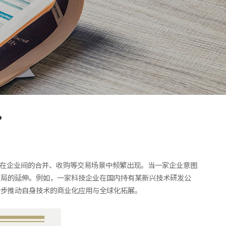
？
式在企业间的合并、收购等交易场景中频繁出现。当一家企业意图
布局的延伸。例如，一家科技企业在国内持有某新兴技术研发公
一步推动自身技术的商业化应用与全球化拓展。