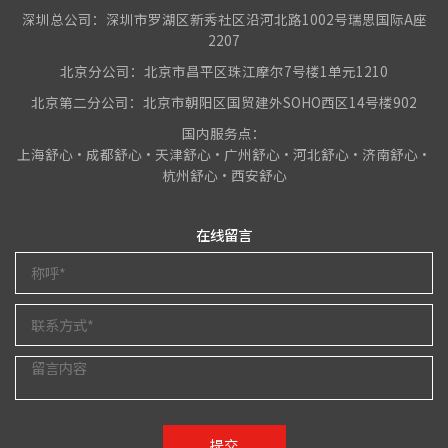
深圳总公司：深圳市罗湖区新秀社区沿河北路1002号瑞思国际A座
2207
北京分公司：北京市昌平区珠江摩尔7号楼1单元1210
北京第二分公司：北京市朝阳区国贸建外SOHO西区14号楼902
国内服务点：
上海舒心•成都舒心•天津舒心•广州舒心•河北舒心•济南舒心•
杭州舒心•西安舒心
在线留言
提交