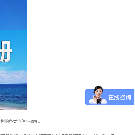
机构的各类信件与通知。