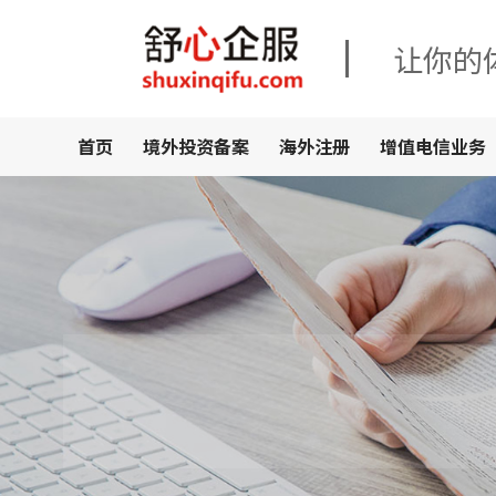
让你的
首页
境外投资备案
海外注册
增值电信业务