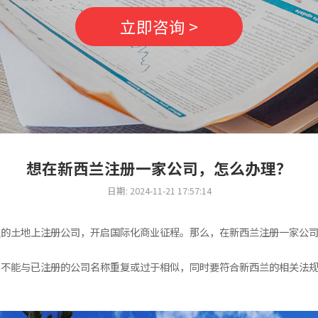
立即咨询 >
想在新西兰注册一家公司，怎么办理？
日期: 2024-11-21 17:57:14
良的土地上注册公司，开启国际化商业征程。那么，在新西兰注册一家公
，不能与已注册的公司名称重复或过于相似，同时要符合新西兰的相关法