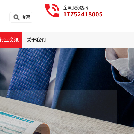
全国服务热线
17752418005
搜索
行业资讯
关于我们