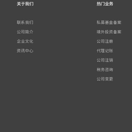
关于我们
热门业务
联系我们
私募基金备案
公司简介
境外投资备案
企业文化
公司注册
资讯中心
代理记账
公司注销
税务咨询
公司变更