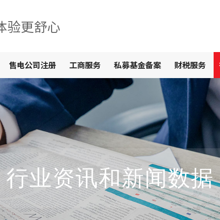
体验更舒心
售电公司注册
工商服务
私募基金备案
财税服务
行业资讯和新闻数据