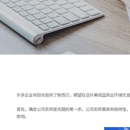
许多企业将目光投向了新西兰，期望在这片美丽且商业环境优
首先，确定公司名称是关键的第一步。公司名称需具有独特性
使用。