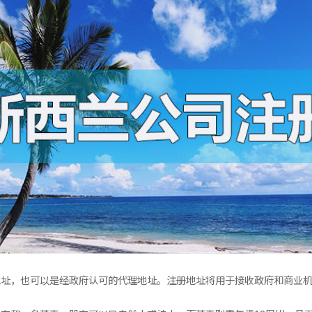
地址，也可以是经政府认可的代理地址。注册地址将用于接收政府和商业