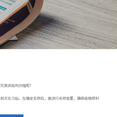
司究竟该如何办理呢？
规和文化习俗。在确定名称后，要进行名称查重，确保能够顺利