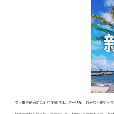
接下来便是确定公司的注册地址。这一地址可以是实际的办公