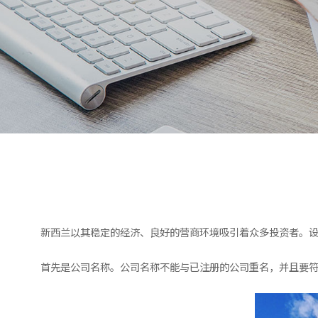
新西兰以其稳定的经济、良好的营商环境吸引着众多投资者。
首先是公司名称。公司名称不能与已注册的公司重名，并且要符合