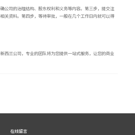
明确公司的治理结构、股东权利和义务等内容。第三步，提交注
等相关资料。第四步，等待审批，一般在几个工作日内就可以得
册新西兰公司，专业的团队将为您提供一站式服务，让您的商业
在线留言