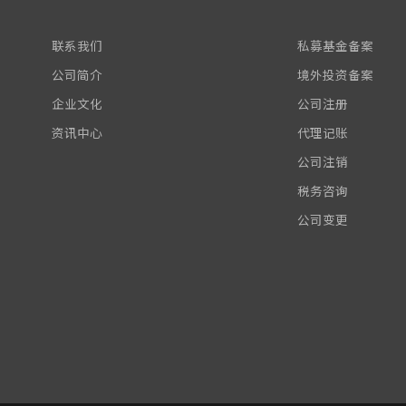
联系我们
私募基金备案
公司简介
境外投资备案
企业文化
公司注册
资讯中心
代理记账
公司注销
税务咨询
公司变更