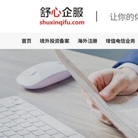
让你的
首页
境外投资备案
海外注册
增值电信业务