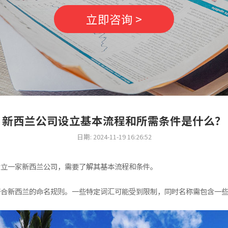
立即咨询 >
新西兰公司设立基本流程和所需条件是什么？
日期: 2024-11-19 16:26:52
设立一家新西兰公司，需要了解其基本流程和条件。
新西兰的命名规则。一些特定词汇可能受到限制，同时名称需包含一些表明公