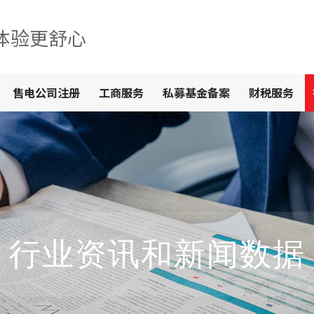
体验更舒心
售电公司注册
工商服务
私募基金备案
财税服务
行业资讯和新闻数据