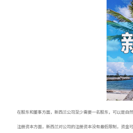
在股东和董事方面，新西兰公司至少需要一名股东，可以是自然
注册资本方面，新西兰对公司的注册资本没有最低限制，资金