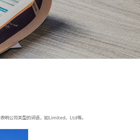
司类型的词语，如Limited、Ltd等。