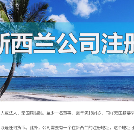
人或法人，无国籍限制。至少一名董事，需年满18周岁，同样无国籍要
可以是任何货币。此外，公司需要有一个在新西兰的注册地址，这个地址