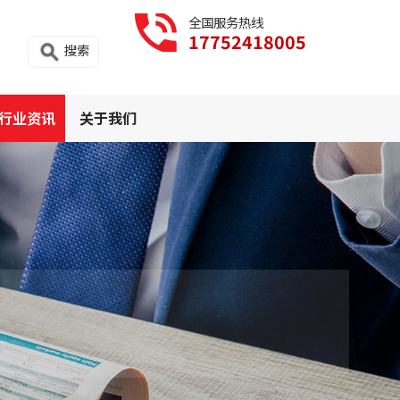
全国服务热线
17752418005
搜索
行业资讯
关于我们