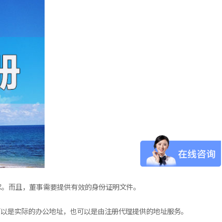
求。而且，董事需要提供有效的身份证明文件。
可以是实际的办公地址，也可以是由注册代理提供的地址服务。