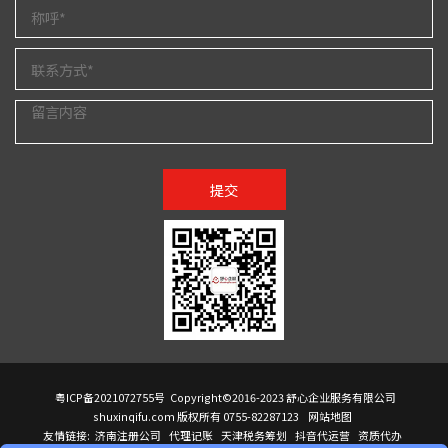
提交
粤ICP备2021072755号
Copyright©2016-2023 舒心企业服务有限公司
shuxinqifu.com 版权所有 0755-82287123
网站地图
友情链接:
济南注册公司
代理记账
天津税务筹划
抖音代运营
资质代办