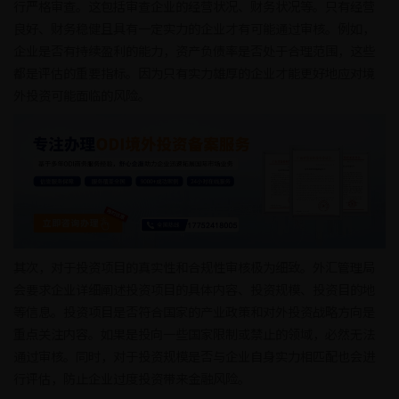
行严格审查。这包括审查企业的经营状况、财务状况等。只有经营
良好、财务稳健且具有一定实力的企业才有可能通过审核。例如，
企业是否有持续盈利的能力，资产负债率是否处于合理范围，这些
都是评估的重要指标。因为只有实力雄厚的企业才能更好地应对境
外投资可能面临的风险。
其次，对于投资项目的真实性和合规性审核极为细致。外汇管理局
会要求企业详细阐述投资项目的具体内容、投资规模、投资目的地
等信息。投资项目是否符合国家的产业政策和对外投资战略方向是
重点关注内容。如果是投向一些国家限制或禁止的领域，必然无法
通过审核。同时，对于投资规模是否与企业自身实力相匹配也会进
行评估，防止企业过度投资带来金融风险。