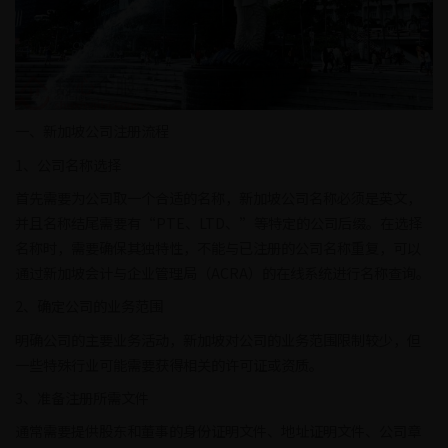
一、新加坡公司注册流程
1、公司名称选择
首先需要为公司取一个合适的名称，新加坡公司名称必须是英文，
并且名称结尾需要有“PTE、LTD、”等特定的公司后缀。在选择
名称时，需要确保其独特性，不能与已注册的公司名称重复，可以
通过新加坡会计与企业管理局（ACRA）的在线系统进行名称查询。
2、确定公司的业务范围
明确公司的主要业务活动，新加坡对公司的业务范围限制较少，但
一些特殊行业可能需要获得相关的许可证或资质。
3、准备注册所需文件
通常需要提供股东和董事的身份证明文件、地址证明文件、公司章