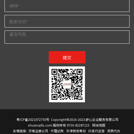
提交
粤ICP备2021072755号
Copyright©2016-2023 舒心企业服务有限公司
shuxinqifu.com 版权所有 0755-82287123
网站地图
友情链接:
济南注册公司
代理记账
天津税务筹划
抖音代运营
资质代办