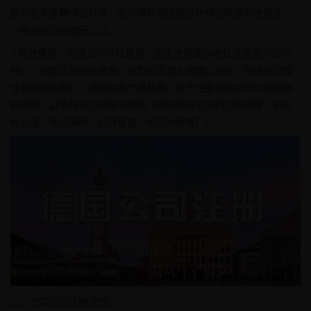
此可能需要聘请会计师。会计师费用依据会计师的收费标准而定，
一般也在1000欧元以上。
7.其他费用：包括公司地址费用（如果使用虚拟地址或租赁办公场
所）、德国工商协会费用（公司必须加入德国工商会，根据公司营
业额缴纳年费）、德国公共广播费用（属于注册德国公司义务缴纳
的范围）以及秘书公司服务费用（用于维持公司的正常运营，如信
件处理、电话接听、行政管理、税务对接等）。
二、德国公司注册流程：