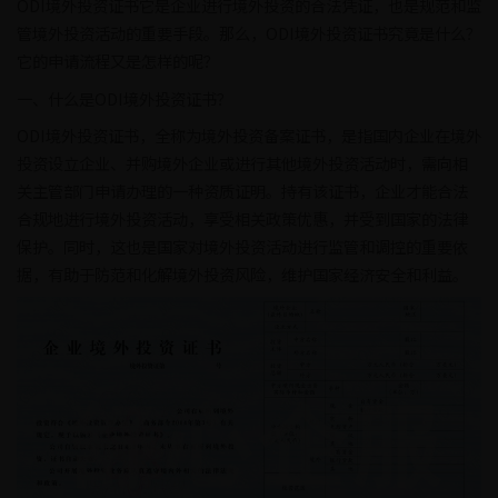
ODI境外投资证书它是企业进行境外投资的合法凭证，也是规范和监
管境外投资活动的重要手段。那么，ODI境外投资证书究竟是什么？
它的申请流程又是怎样的呢？
一、什么是ODI境外投资证书？
ODI境外投资证书，全称为境外投资备案证书，是指国内企业在境外
投资设立企业、并购境外企业或进行其他境外投资活动时，需向相
关主管部门申请办理的一种资质证明。持有该证书，企业才能合法
合规地进行境外投资活动，享受相关政策优惠，并受到国家的法律
保护。同时，这也是国家对境外投资活动进行监管和调控的重要依
据，有助于防范和化解境外投资风险，维护国家经济安全和利益。