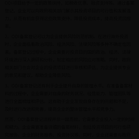
ODI项目给予一定的政策扶持，如税收优惠、融资支持等。通过备案
登记，企业可以向政府相关部门展示其投资项目的可行性和发展潜
力，从而有机会获得这些政策支持，降低投资成本，提高投资回报
率。
2、ODI备案登记可以为企业提供风险防范机制。在进行海外投资
时，企业面临着政治风险、经济风险、法律风险等多种不确定性因
素。备案登记过程中，企业需要对投资目的国的政治、经济、法律
环境进行深入调研和分析，制定相应的风险应对策略。同时，政府
相关部门也会对企业的投资项目进行审核和评估，为企业提供专业
的意见和建议，帮助企业降低风险。
3、ODI备案登记还有利于企业提升自身的管理水平。在准备备案材
料的过程中，企业需要对自身的财务状况、经营能力、管理团队等
进行全面梳理和评估。这有助于企业发现自身存在的问题和不足，
及时进行改进和完善，提高企业的整体管理水平和竞争力。
然而，ODI备案登记流程并非一蹴而就，它需要企业投入一定的时间
和精力。企业需要准备详细的备案材料，包括投资项目的可行性研
究报告、企业的财务报表、投资协议等。同时，企业还需要与政府