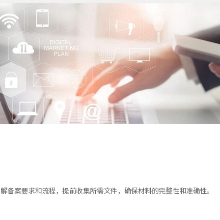
了解备案要求和流程，提前收集所需文件，确保材料的完整性和准确性。