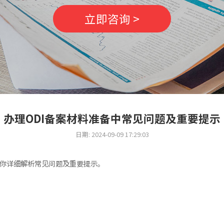
立即咨询 >
办理ODI备案材料准备中常见问题及重要提示
日期: 2024-09-09 17:29:03
为你详细解析常见问题及重要提示。