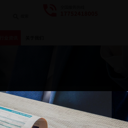
全国服务热线
17752418005
搜索
行业资讯
关于我们