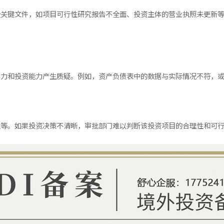
些关键文件，如项目可行性研究报告不全面、投资主体的营业执照未更新
实力和投资能力产生质疑。例如，资产负债表中的数据与实际情况不符，
益等。如果投资决策不清晰，审批部门难以判断该投资项目的合理性和可