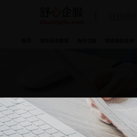
让你的
首页
境外投资备案
海外注册
增值电信业务