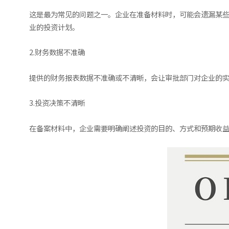
这是最为常见的问题之一。企业在准备材料时，可能会遗漏某
业的投资计划。
2.财务数据不准确
提供的财务报表数据不准确或不清晰，会让审批部门对企业的
3.投资决策不清晰
在备案材料中，企业需要明确阐述投资的目的、方式和预期收