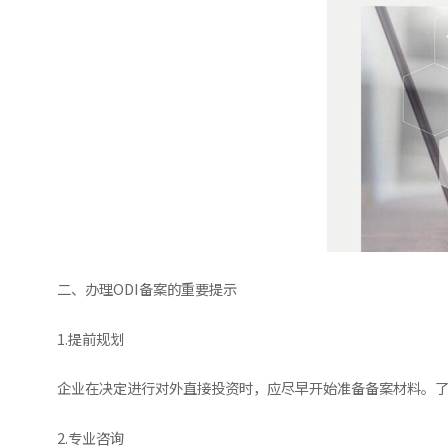
二、办理ODI备案的重要提示
1.提前规划
企业在决定进行对外直接投资时，应尽早开始准备备案材料。
2.专业咨询