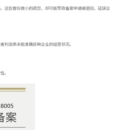
等。这些看似微小的疏忽，却可能导致备案申请被退回，延误企
或者利润表未能准确反映企业的经营状况。
行性。