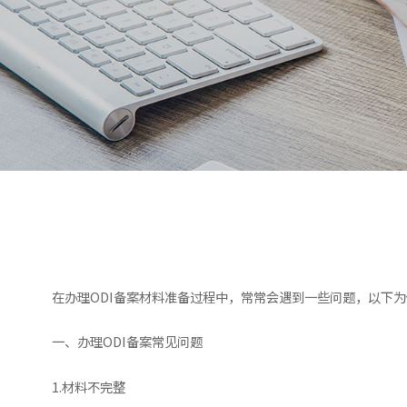
在办理ODI备案材料准备过程中，常常会遇到一些问题，以下
一、办理ODI备案常见问题
1.材料不完整