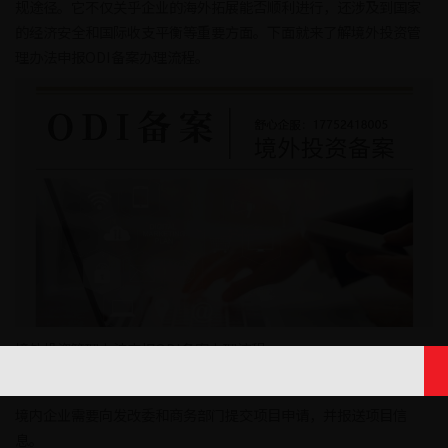
规途径。它不仅关乎企业的海外拓展能否顺利进行，还涉及到国家
的经济安全和国际收支平衡等重要方面。下面就来了解境外投资管
理办法申报ODI备案办理流程。
境外投资管理办法申报ODI备案办理流程：
1、‌发改委立项‌：
境内企业需要向发改委和商务部门提交项目申请，并报送项目信
息。