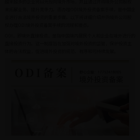
越来越多的企业将目光投向境外市场，并且通过并购境外公司股权
来拓展业务、提升竞争力。而办理ODI境外投资备案手续，是中国企
业进行合法境外投资的重要步骤。以下将详细介绍并购境外公司股
权办理ODI境外投资备案手续的流程和要点。
ODI，即境外直接投资，是指中国境内居民个人和企业在境外进行的
直接投资行为。这一制度旨在加强对境外投资的监管，保护投资主
体的合法权益，促进境外投资的规范、有序和可持续发展。