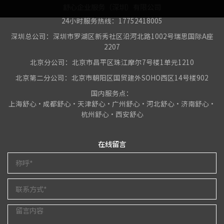
舒心企业服务（深圳）有限公司
24小时服务热线：17752418005
深圳总公司：深圳市罗湖区新秀社区沿河北路1002号瑞思国际A座
2207
北京分公司：北京市昌平区珠江摩尔7号楼1单元1210
北京第二分公司：北京市朝阳区国贸建外SOHO西区14号楼902
国内服务点：
上海舒心•成都舒心•天津舒心•广州舒心•河北舒心•济南舒心•
杭州舒心•西安舒心
在线留言