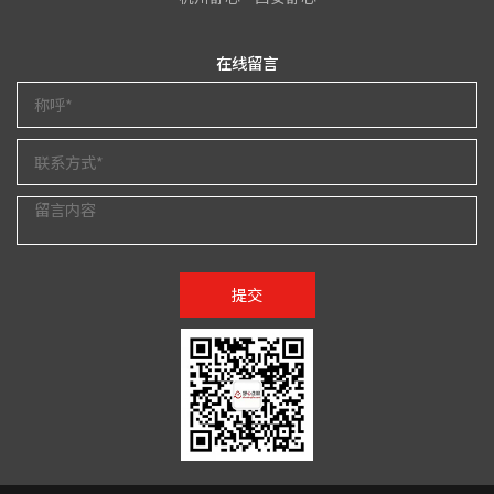
在线留言
提交