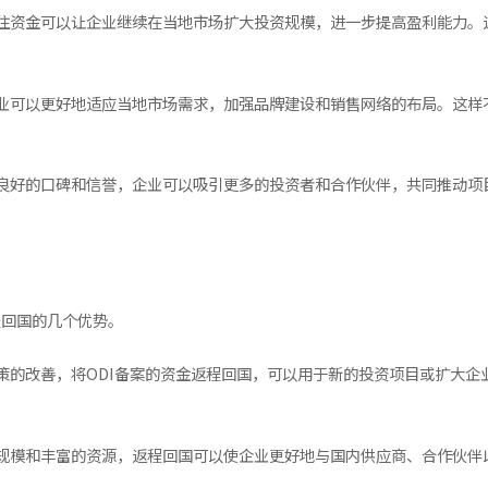
住资金可以让企业继续在当地市场扩大投资规模，进一步提高盈利能力。
业可以更好地适应当地市场需求，加强品牌建设和销售网络的布局。这样
良好的口碑和信誉，企业可以吸引更多的投资者和合作伙伴，共同推动项
程回国的几个优势。
策的改善，将ODI备案的资金返程回国，可以用于新的投资项目或扩大企
规模和丰富的资源，返程回国可以使企业更好地与国内供应商、合作伙伴