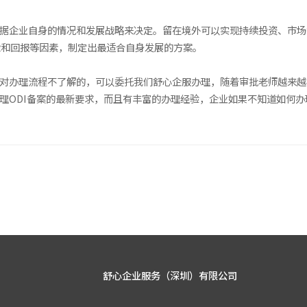
根据企业自身的情况和发展战略来决定。留在境外可以实现持续投资、市
险和回报等因素，制定出最适合自身发展的方案。
者对办理流程不了解的，可以委托我们舒心企服办理，随着审批老师越来
理ODI备案的最新要求，而且有丰富的办理经验，企业如果不知道如何办
舒心企业服务（深圳）有限公司