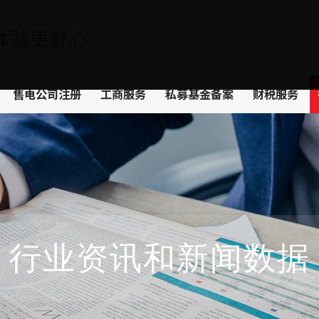
体验更舒心
售电公司注册
工商服务
私募基金备案
财税服务
行业资讯和新闻数据