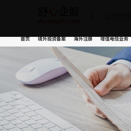
让你的
首页
境外投资备案
海外注册
增值电信业务