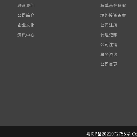
联系我们
私募基金备案
公司简介
境外投资备案
企业文化
公司注册
资讯中心
代理记账
公司注销
税务咨询
公司变更
粤ICP备2021072755号
Co