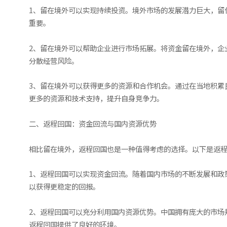
1、留在境外可以实现持续投资。境外市场的发展潜力巨大，留
重要。
2、留在境外可以帮助企业进行市场拓展。将资金留在境外，企
分散经营风险。
3、留在境外可以获得更多的资源和合作机会。通过在当地积累
更多的资源和技术支持，提升自身竞争力。
二、返程回国：资金回流与国内资源优势
相比留在境外，返程回国也是一种值得考虑的选择。以下是返
1、返程回国可以实现资金回流。随着国内市场的不断发展和政
以获得更稳定的回报。
2、返程回国可以充分利用国内资源优势。中国拥有庞大的市场
返程回国提供了良好的环境。