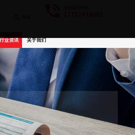
全国服务热线
17752418005
搜索
行业资讯
关于我们