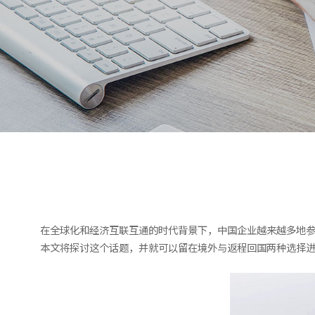
在全球化和经济互联互通的时代背景下，中国企业越来越多地参
本文将探讨这个话题，并就可以留在境外与返程回国两种选择