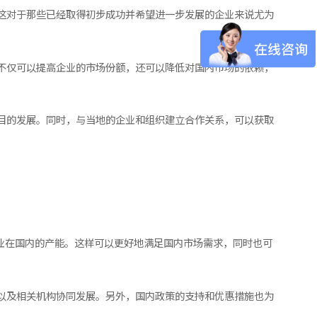
这对于那些已经取得初步成功并希望进一步发展的企业来说尤为
不仅可以提高企业的市场份额，还可以降低对国内市场的依赖，
目的发展。同时，与当地的企业和组织建立合作关系，可以获取
业在国内的产能。这样可以更好地满足国内市场需求，同时也可
以及相关机构协同发展。另外，国内政策的支持和优惠措施也为