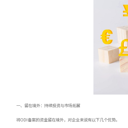
一、留在境外：持续投资与市场拓展
将ODI备案的资金留在境外，对企业来说有以下几个优势。