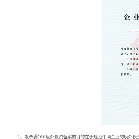
1、发改委ODI境外投资备案的目的在于规范中国企业的境外