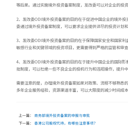
等后果。通过实施境外投资备案制度，发改委可以对企业的投
2、发改委ODI境外投资备案的目的在于促进中国企业的境外
委通过境外投资备案制度，可以要求企业提供详尽的投资计划
3、发改委ODI境外投资备案的目的在于保障国家安全和国家
敏感行业和关键领域的投资项目，更需要得到严格的监管和审
4、发改委ODI境外投资备案的目的在于提升中国企业的国际
批制度，可以杜绝一些不良企业的投机行为和违规操作，提升
需要注意的是，办理境外投资备案如果对政策、流程不够熟悉
多年企业服务经验，资源渠道丰富，可以大限度的减少时间成
上一篇：
商务部境外投资备案的申报与审批
下一篇：
香港公司股权代持，有哪些注意事项？