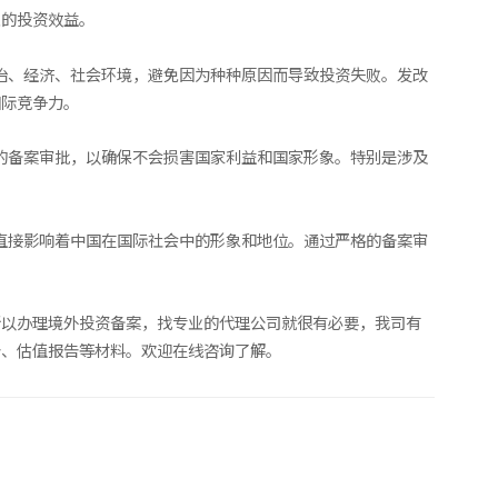
业的投资效益。
治、经济、社会环境，避免因为种种原因而导致投资失败。发改
国际竞争力。
的备案审批，以确保不会损害国家利益和国家形象。特别是涉及
直接影响着中国在国际社会中的形象和地位。通过严格的备案审
所以办理境外投资备案，找专业的代理公司就很有必要，我司有
告、估值报告等材料。欢迎在线咨询了解。