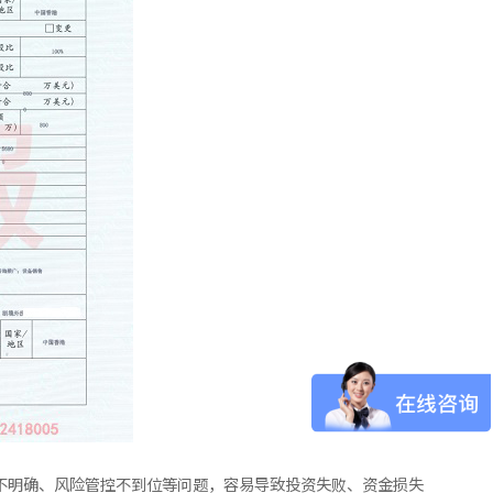
不明确、风险管控不到位等问题，容易导致投资失败、资金损失