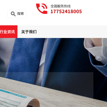
全国服务热线
17752418005
搜索
行业资讯
关于我们