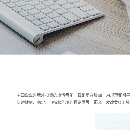
中国企业对境外投资的热情每年一直都是在增加，为规范和引
促进健康、稳定、可持续的境外投资发展。那么，发改委ODI