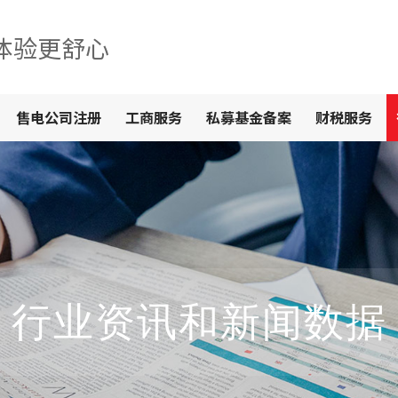
体验更舒心
售电公司注册
工商服务
私募基金备案
财税服务
行业资讯和新闻数据