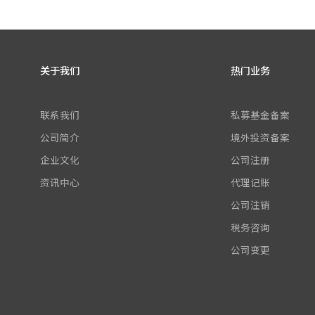
关于我们
热门业务
联系我们
私募基金备案
公司简介
境外投资备案
企业文化
公司注册
资讯中心
代理记账
公司注销
税务咨询
公司变更