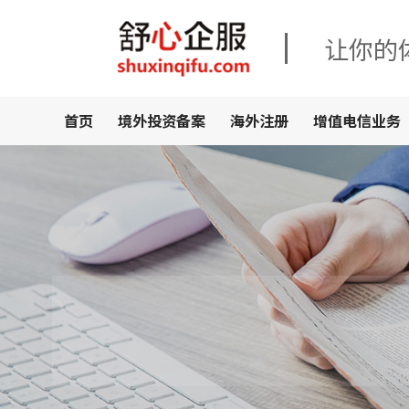
让你的
首页
境外投资备案
海外注册
增值电信业务