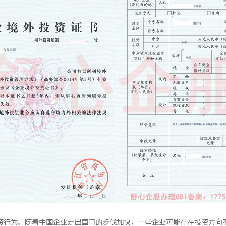
投资行为。随着中国企业走出国门的步伐加快，一些企业可能存在投资方向