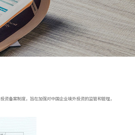
外投资备案制度，旨在加强对中国企业境外投资的监管和管理，