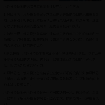
境外投资备案的风险与监管主要体现在以下几个方面：
1. 风险评估：境外投资备案要求企业提供详细的项目信息和投资计
划，这有助于相关部门对投资项目进行风险评估。通过评估，企业
可以了解投资项目的潜在风险，避免盲目投资和损失。
2. 监管合规：境外投资备案是企业与相关政府部门之间的沟通和合
作机制。通过备案，政府可以对投资项目进行有效监管，确保企业
的合法权益，防范投资风险。
3.信息披露：境外投资备案要求企业提供详细的项目信息，这有助于
提高投资项目的透明度。透明度可以增加企业对项目的了解和信
任，促进境外投资的吸引力。
4. 风险防控：境外投资备案要求企业提供详细的投资计划和风险防
控措施，这有助于企业全面了解项目的风险情况，并采取相应的措
施来减少投资风险。
境外投资备案是境外投资过程中不可或缺的一环。通过备案，企业
可以充分了解境外投资的风险和监管要求，提前预防和化解投资风
险。