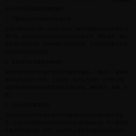
海外投资项目备案的步骤和要点：
1、了解目标国家的政策和法律环境
在进行海外投资之前，企业应该充分了解目标国家的投资政策和法
律环境。这包括目标国家对外来投资的限制条件、审批程序、税收
政策等方面的内容。只有明确了解这些信息，企业才能避免不必要
的法律风险和经营障碍。
2、准备海外投资备案申请材料
备案申请材料是进行海外投资项目备案的基础。一般而言，备案申
请材料包括投资计划书、企业章程、经济实力证明、合作协议等。
这些材料需要按照目标国家的要求进行准备，确保真实、准确、完
整。
3、选择合适的备案机构
不同国家和地区对于海外投资项目备案的机构和流程可能存在差
异。企业应根据目标国家的规定选择合适的备案机构，并了解其具
体要求和办理流程。同时，企业还可以寻求专业服务机构的支持，