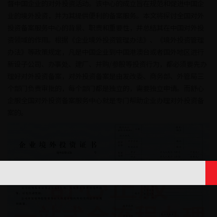
督中国企业的对外投资活动。该中心的成立旨在规范和促进中国企
业的境外投资，并为其提供便利的备案服务。本文将探讨全国对外
投资备案服务中心的背景、职责和重要性，并总结其在中国对外投
资领域的作用。根据《企业境外投资管理办法》、《境外投资管理
办法》等政策规定，凡是中国企业到中国港澳台或者国外地区进行
新设子公司、办事处、建厂、并购/参股等投资行为，都必须要先办
理好对外投资备案，对外投资备案是由发改委、商务部、外管局三
个部门负责审批的，每个部门都是独立的，需要独立申请。而舒心
企服全国对外投资备案服务中心就是专门帮助企业办理对外投资备
案的。