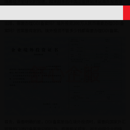
随着经济全球化的加速，越来越多的中国企业开始涉足海外投资领
域。这些企业的海外投资额不断增加，带动了国际贸易和投资的发
展。但是，对于中国企业的境外投资，需要注意的是，只要有资金
出境，需要办理ODI备案吗？境外投资200万人民币需要办理ODI备
案吗？答案是肯定的。境外投资不管多少钱都需要办理ODI备案。
首先，需要明确的是，ODI备案是指在境外投资时，需要向国家外汇
管理部门进行备案登记的行为。根据相关规定，对于中国企业的境