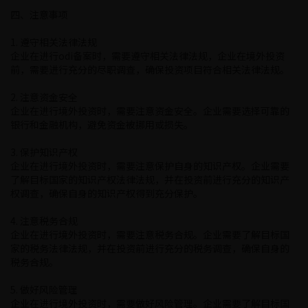
四、注意事项
1. 遵守相关法律法规
企业在进行odi备案时，需要遵守相关法律法规，企业在境外投资
前，需要进行充分的尽职调查，确保投资项目符合相关法律法规。
2. 注意资金安全
企业在进行境外投资时，需要注意资金安全。企业需要选择可靠的
银行和金融机构，避免资金被挪用或损失。
3. 保护知识产权
企业在进行境外投资时，需要注意保护自身的知识产权。企业需要
了解目标国家的知识产权法律法规，并在投资前进行充分的知识产
权调查，确保自身的知识产权得到充分保护。
4. 注意税务合规
企业在进行境外投资时，需要注意税务合规。企业需要了解目标国
家的税务法律法规，并在投资前进行充分的税务调查，确保自身的
税务合规。
5. 做好风险管理
企业在进行境外投资时，需要做好风险管理。企业需要了解目标国