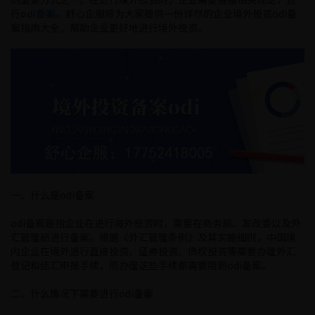
行
odi备案
。舒心企服将为大家提供一份详尽的企业境外投资odi备
案指南大全，帮助企业更好地进行境外投资。
一、什么是odi备案
odi备案是指企业在进行海外投资时，需要在商务部、发改委以及外
汇管理局进行备案。根据《外汇管理条例》及其实施细则，中国境
内企业在境外进行直接投资、证券投资、债权投资等需要办理外汇
登记和结汇申报手续，而办理这些手续都需要用到odi备案。
二、什么情况下需要进行odi备案